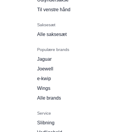
Til venstre hånd
Saksesæt
Alle saksesæt
Populære brands
Jaguar
Joewell
e-kwip
Wings
Alle brands
Service
Slibning