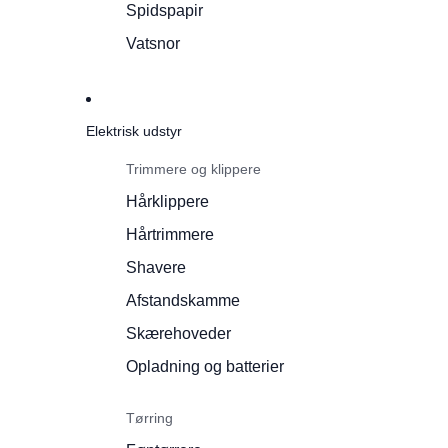
Spidspapir
Vatsnor
Elektrisk udstyr
Trimmere og klippere
Hårklippere
Hårtrimmere
Shavere
Afstandskamme
Skærehoveder
Opladning og batterier
Tørring